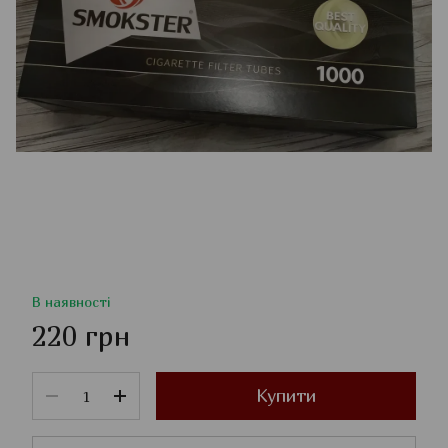
В наявності
220 грн
Купити