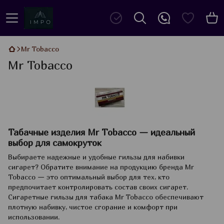
Mr Tobacco
Mr Tobacco
Табачные изделия Mr Tobacco — идеальный
выбор для самокруток
Выбираете надежные и удобные гильзы для набивки
сигарет? Обратите внимание на продукцию бренда Mr
Tobacco — это оптимальный выбор для тех, кто
предпочитает контролировать состав своих сигарет.
Сигаретные гильзы для табака Mr Tobacco обеспечивают
плотную набивку, чистое сгорание и комфорт при
использовании.