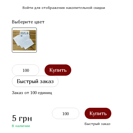
%
Войти
для отображения накопительной скидки
Выберите цвет
Купить
Быстрый заказ
Заказ от 100 единиц
Купить
5 грн
Быстрый
заказ
В наличии