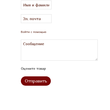
Войти с помощью
Оцените товар
Отправить