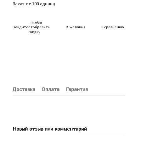
Заказ от 100 единиц
, чтобы
Войдите
отобразить
В желания
К сравнению
скидку
Доставка
Оплата
Гарантия
Новый отзыв или комментарий