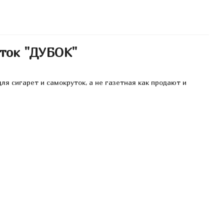
уток "ДУБОК"
ля сигарет и самокруток, а не газетная как продают и