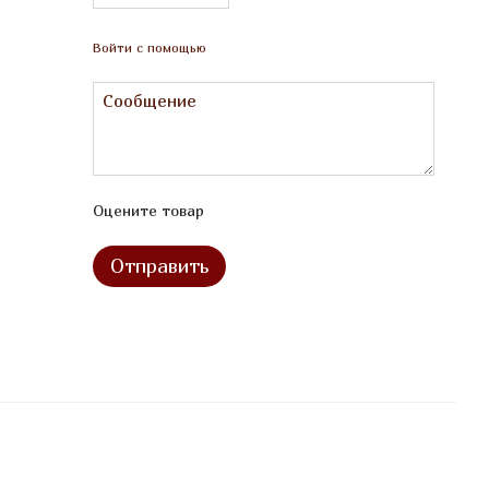
Войти с помощью
Оцените товар
Отправить