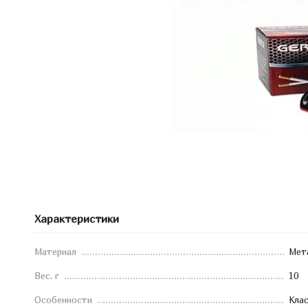
Характеристики
Материал
Мет
Вес, г
10
Особенности
Клас