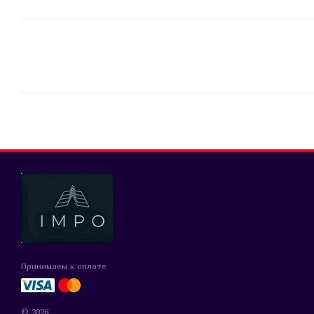
Принимаем к оплате
© 2026