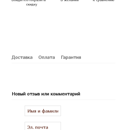
скидку
Доставка
Оплата
Гарантия
Новый отзыв или комментарий