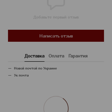
Добавьте первый отзыв
Написать отзыв
Доставка
Оплата
Гарантия
Новой почтой по Украине
Ук почта