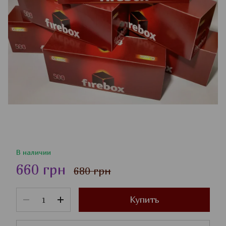
В наличии
660 грн
680 грн
Купить