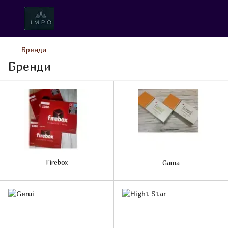
Бренди
Бренди
Firebox
Gama