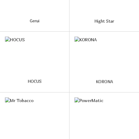
Gerui
Hight Star
HOCUS
KORONA