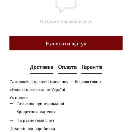
Додайте перший відгук
Написати відгук
Доставка
Оплата
Гарантія
Самовивіз з нашого магазину — безкоштовно.
«Новою поштою» по Україні
Ук пошта
Готівкою при отриманні
Кредитною карткою
На расчетный счет
Гарантія від виробника