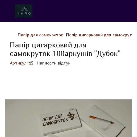
Папір для самокруток
Папір цигарковий для самокруток
Папір цигарковий для
самокруток 100аркушів "Дубок"
Артикул:
45
Написати відгук