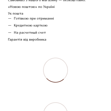
«Новою поштою» по Україні
Ук пошта
Готівкою при отриманні
Кредитною карткою
На расчетный счет
Гарантія від виробника