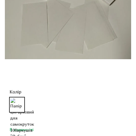
Колір
В наявності