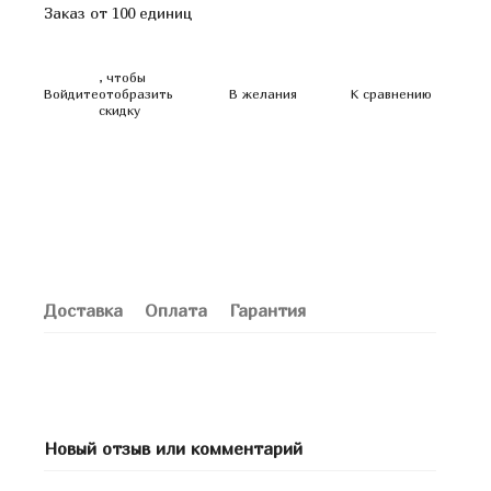
Заказ от 100 единиц
, чтобы
Войдите
отобразить
В желания
К сравнению
скидку
Доставка
Оплата
Гарантия
Новый отзыв или комментарий