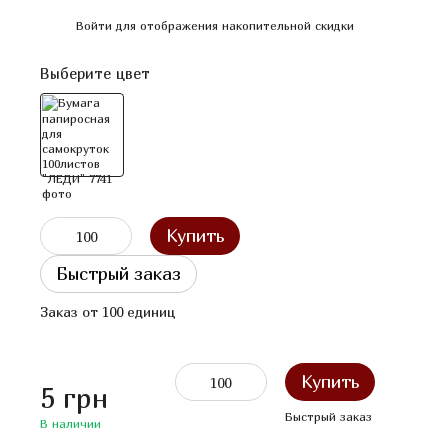
%
Войти
для отображения накопительной скидки
Выберите цвет
Купить
Быстрый заказ
Заказ от 100 единиц
Купить
5 грн
Быстрый
заказ
В наличии