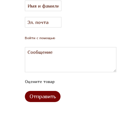
Войти с помощью
Оцените товар
Отправить