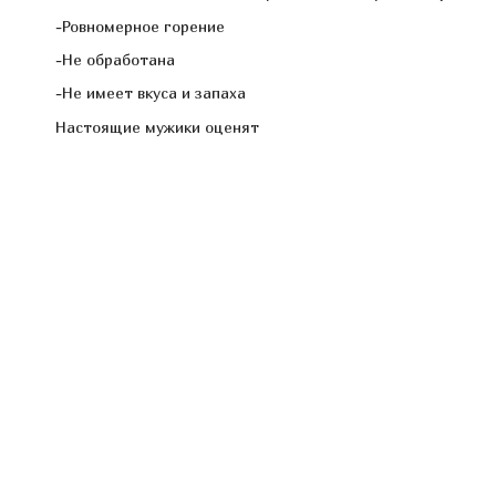
-Ровномерное горение
-Не обработана
-Не имеет вкуса и запаха
Настоящие мужики оценят