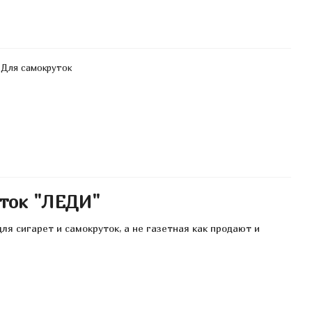
Для самокруток
уток "ЛЕДИ"
ля сигарет и самокруток, а не газетная как продают и