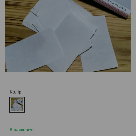
Колір
В наявності