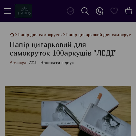
Папір для самокруток
Папір цигарковий для самокруток
Папір цигарковий для
самокруток 100аркушів "ЛЕДІ"
Артикул:
7741
Написати відгук