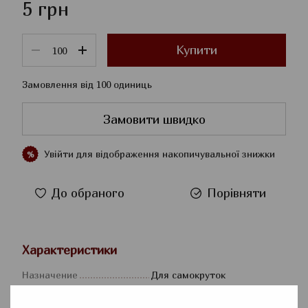
5 грн
Купити
Замовлення від 100 одиниць
Замовити швидко
Увійти
для відображення накопичувальної знижки
%
До обраного
Порівняти
Характеристики
Назначение
Для самокруток