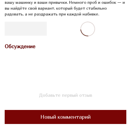
вашу машинку и ваши привычки. Немного проб и ошибок — и
вы найдёте свой вариант, который будет стабильно
радовать, а не раздражать при каждой набивке.
Обсуждение
Добавьте первый отзыв
Новый комментарий